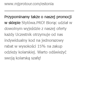
www.mjprotour.com/estonia
Przypominamy także o naszej promocji 
w sklepie 
Stylówa.PRO!
 Biorąc udział w 
dowolnym wyjeździe z naszej oferty 
każdy Uczestnik otrzymuje od nas 
indywidualny kod na jednorazowy 
rabat w wysokości 15% na zakup 
odzieży kolarskiej. Warto odświeżyć 
swoją kolarską szafę!