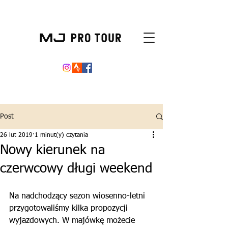
Post
26 lut 2019
1 minut(y) czytania
Nowy kierunek na
czerwcowy długi weekend
Na nadchodzący sezon wiosenno-letni 
przygotowaliśmy kilka propozycji 
wyjazdowych. W majówkę możecie 