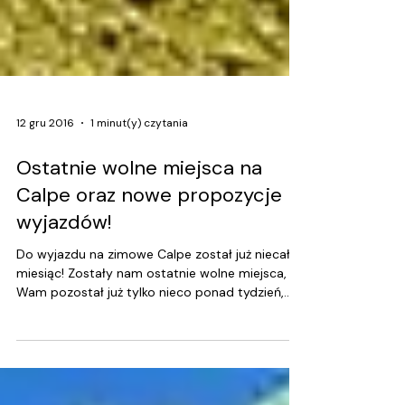
12 gru 2016
1 minut(y) czytania
Ostatnie wolne miejsca na
Calpe oraz nowe propozycje
wyjazdów!
Do wyjazdu na zimowe Calpe został już niecały
miesiąc! Zostały nam ostatnie wolne miejsca, a
Wam pozostał już tylko nieco ponad tydzień,...