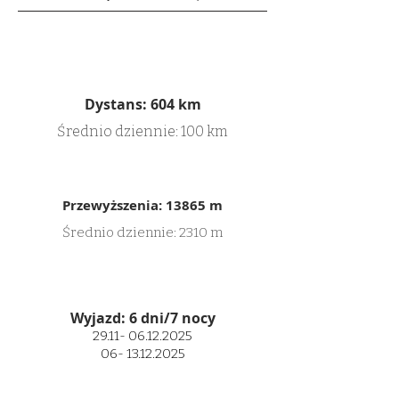
Dystans: 604 km
Średnio dziennie: 100 km
Przewyższenia: 13865 m
Średnio dziennie: 2310 m
Wyjazd: 6 dni/7 nocy
29.11- 06.12.2025
06- 13.12.2025