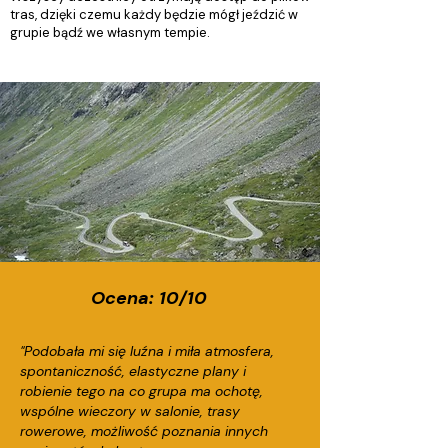
tras, dzięki czemu każdy będzie mógł jeździć w
grupie bądź we własnym tempie.
Ocena: 10/10
"Podobała mi się luźna i miła atmosfera,
spontaniczność, elastyczne plany i
robienie tego na co grupa ma ochotę,
wspólne wieczory w salonie, trasy
rowerowe, możliwość poznania innych