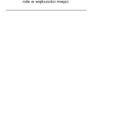
ride w większości miejsc.