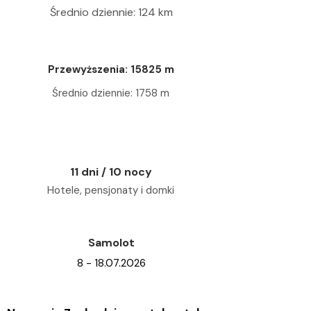
Średnio dziennie: 124 km
Przewyższenia: 15825 m
Średnio dziennie: 1758 m
11 dni / 10 nocy
Hotele, pensjonaty i domki
Samolot
8 - 18.07.2026