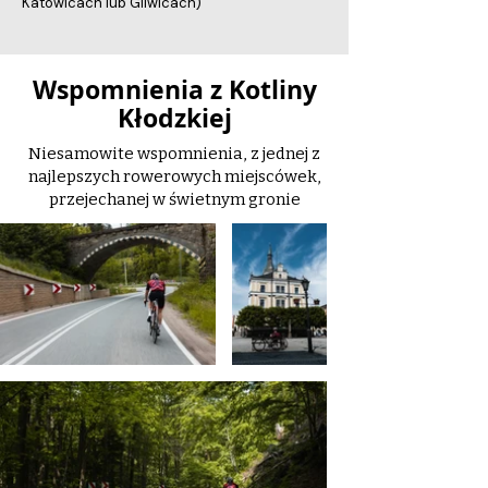
Katowicach lub Gliwicach)
Wspomnienia z Kotliny
Kłodzkiej
Niesamowite wspomnienia, z jednej z
najlepszych rowerowych miejscówek,
przejechanej w świetnym gronie