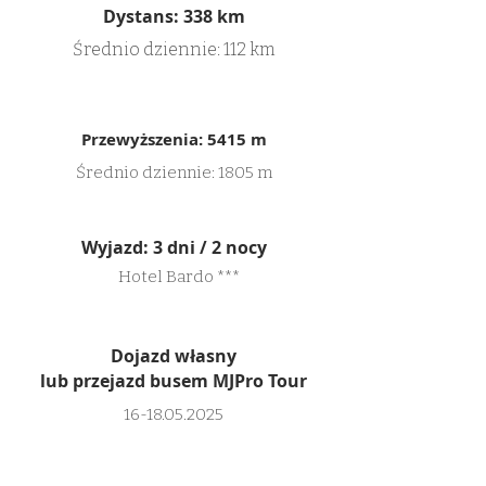
Dystans: 338 km
Średnio dziennie: 112 km
Przewyższenia: 5415 m
Średnio dziennie: 1805 m
Wyjazd: 3 dni / 2 nocy
Hotel Bardo ***
Dojazd własny
lub przejazd busem MJPro Tour
16-18.05.2025