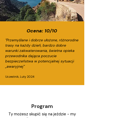
Ocena: 10/10
"Przemyślane i dobrze ułożone, różnorodne
trasy na każdy dzień, bardzo dobre
warunki zakwaterowania, świetna opieka
przewodnika dająca poczucie
bezpieczeństwa w potencjalnej sytuacji
„awaryjnej”
Uczestnik, Luty 2024
Program
Ty możesz skupić się na jeździe - my