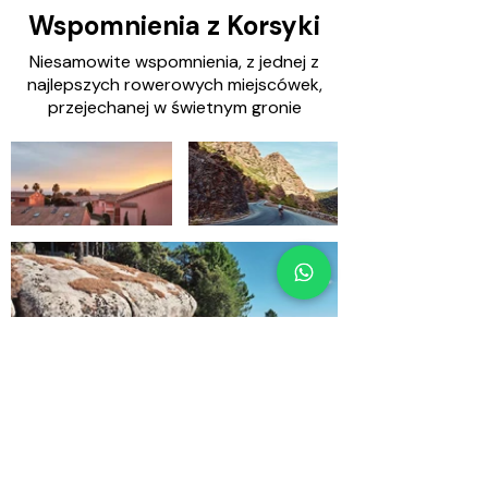
Wspomnienia z Korsyki
Niesamowite wspomnienia, z jednej z
najlepszych rowerowych miejscówek,
przejechanej w świetnym gronie