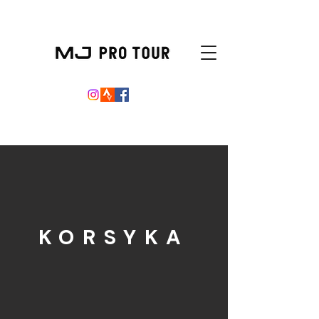
KORSYKA