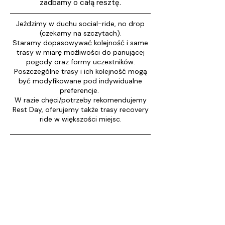
zadbamy o całą resztę.
Jeździmy w duchu social-ride, no drop
(czekamy na szczytach).
Staramy dopasowywać kolejność i same
trasy w miarę możliwości do panującej
pogody oraz formy uczestników.
Poszczególne trasy i ich kolejność mogą
być modyfikowane pod indywidualne
preferencje.
W razie chęci/potrzeby rekomendujemy
Rest Day, oferujemy także trasy recovery
ride w większości miejsc.