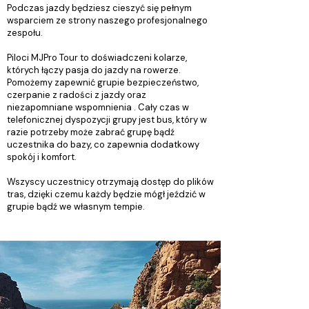
Podczas jazdy będziesz cieszyć się pełnym
wsparciem ze strony naszego profesjonalnego
zespołu.
Piloci MJPro Tour to doświadczeni kolarze,
których łączy pasja do jazdy na rowerze.
Pomożemy zapewnić grupie bezpieczeństwo,
czerpanie z radości z jazdy oraz
niezapomniane wspomnienia . Cały czas w
telefonicznej dyspozycji grupy jest bus, który w
razie potrzeby może zabrać grupę bądź
uczestnika do bazy, co zapewnia dodatkowy
spokój i komfort.
Wszyscy uczestnicy otrzymają dostęp do plików
tras, dzięki czemu każdy będzie mógł jeździć w
grupie bądź we własnym tempie.