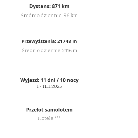
Dystans: 871 km
Średnio dziennie: 96 km
Przewyższenia: 21748 m
Średnio dziennie: 2416 m
Wyjazd: 11 dni / 10 nocy
1 - 11.11.2025
Przelot samolotem
Hotele ***