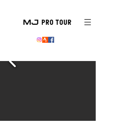
LA GOMERA