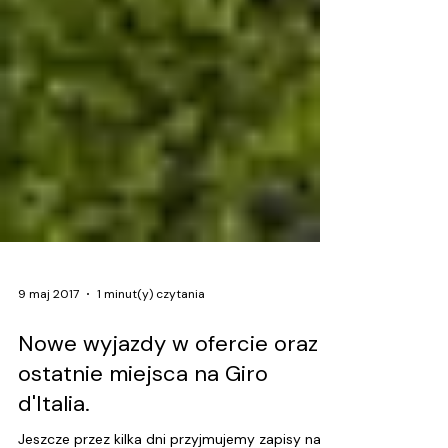
9 maj 2017
1 minut(y) czytania
Nowe wyjazdy w ofercie oraz
ostatnie miejsca na Giro