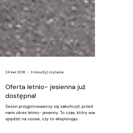
24 kwi 2018
3 minut(y) czytania
Oferta letnio- jesienna już
dostępna!