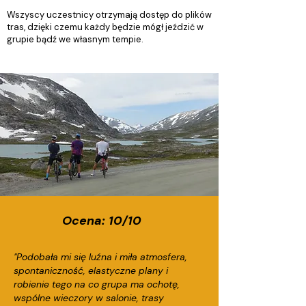
Wszyscy uczestnicy otrzymają dostęp do plików
tras, dzięki czemu każdy będzie mógł jeździć w
grupie bądź we własnym tempie.
Ocena: 10/10
"Podobała mi się luźna i miła atmosfera,
spontaniczność, elastyczne plany i
robienie tego na co grupa ma ochotę,
wspólne wieczory w salonie, trasy