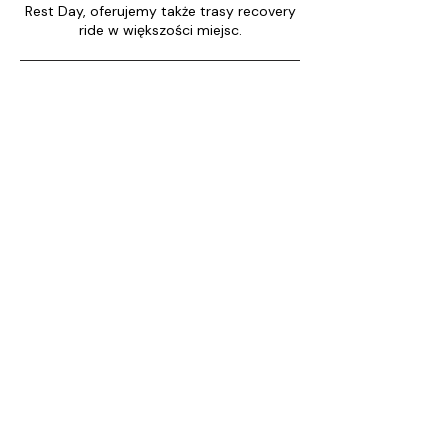
Rest Day, oferujemy także trasy recovery
ride w większości miejsc.