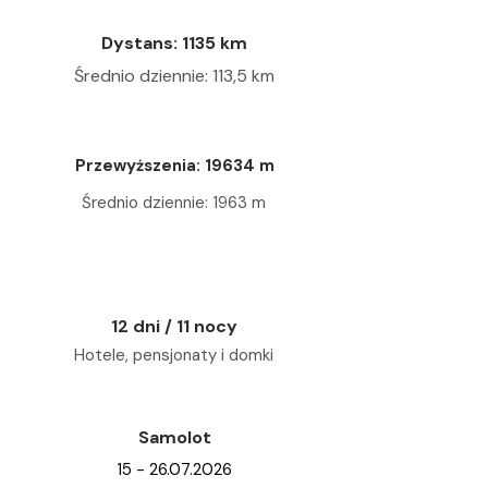
Dystans: 1135 km
Średnio dziennie: 113,5 km
Przewyższenia: 19634 m
Średnio dziennie: 1963 m
12 dni / 11 nocy
Hotele, pensjonaty i domki
Samolot
15 - 26.07.2026