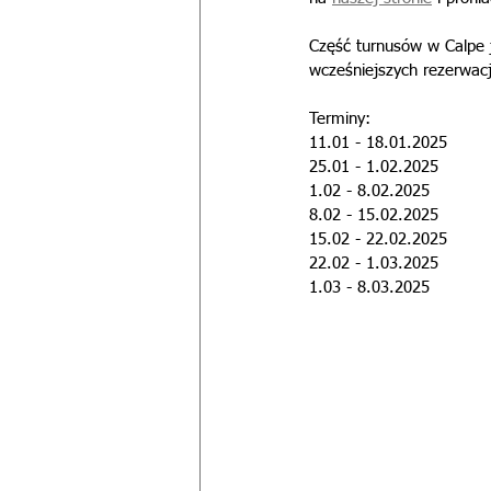
Część turnusów w Calpe 
wcześniejszych rezerwacj
Terminy: 
11.01 - 18.01.2025
25.01 - 1.02.2025
1.02 - 8.02.2025
8.02 - 15.02.2025
15.02 - 22.02.2025
22.02 - 1.03.2025
1.03 - 8.03.2025