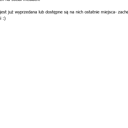
jest już wyprzedana lub dostępne są na nich ostatnie miejsca- zac
i :)