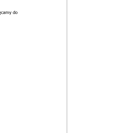
hęcamy do 