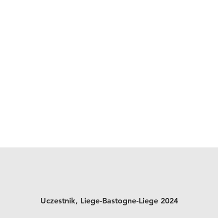
Uczestnik, Liege-Bastogne-Liege 2024